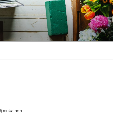
PR) mukainen